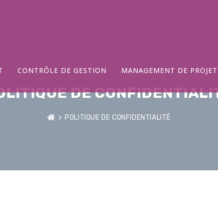
T
CONTRÔLE DE GESTION
MANAGEMENT DE PROJET
OLITIQUE DE CONFIDENTIALI
>
POLITIQUE DE CONFIDENTIALITÉ