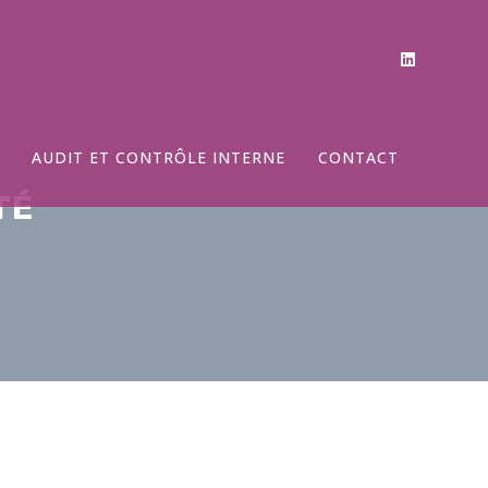
AUDIT ET CONTRÔLE INTERNE
CONTACT
TÉ