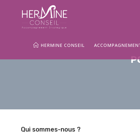
HERMINE CONSEIL
ACCOMPAGNEMEN
P
Qui sommes-nous ?