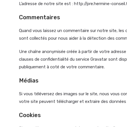
L’adresse de notre site est : http://pre.hermine-conseil.f
Commentaires
Quand vous laissez un commentaire sur notre site, les d
sont collectés pour nous aider à la détection des comm
Une chaîne anonymisée créée à partir de votre adresse e
clauses de confidentialité du service Gravatar sont disp
publiquement à coté de votre commentaire.
Médias
Si vous téléversez des images sur le site, nous vous 
votre site peuvent télécharger et extraire des données 
Cookies