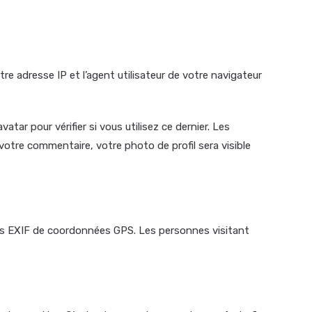
e adresse IP et l’agent utilisateur de votre navigateur
ar pour vérifier si vous utilisez ce dernier. Les
 votre commentaire, votre photo de profil sera visible
ées EXIF de coordonnées GPS. Les personnes visitant